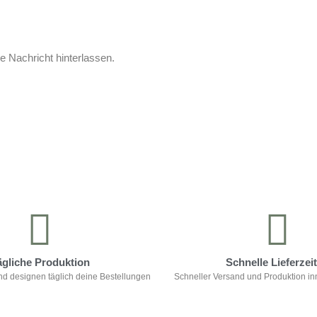
e Nachricht hinterlassen.
ägliche Produktion
Schnelle Lieferzei
nd designen täglich deine Bestellungen
Schneller Versand und Produktion in