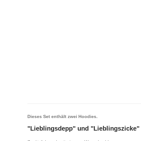
Dieses Set enthält zwei Hoodies.
"Lieblingsdepp" und "Lieblingszicke" 