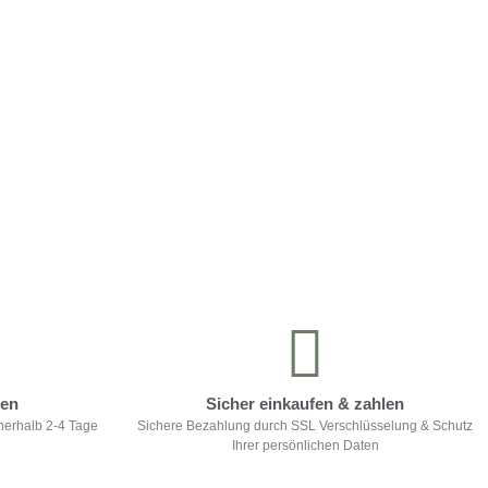
ten
Sicher einkaufen & zahlen
nerhalb 2-4 Tage
Sichere Bezahlung durch SSL Verschlüsselung & Schutz
Ihrer persönlichen Daten