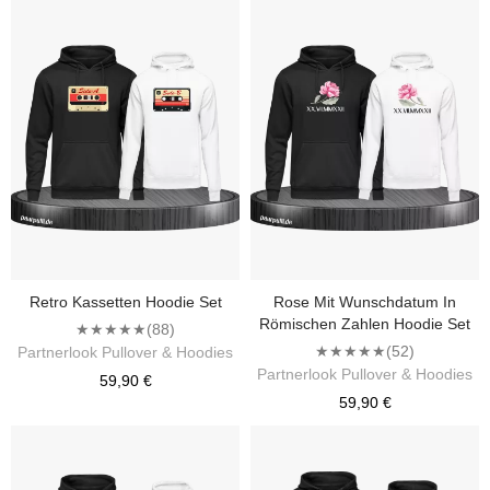
Retro Kassetten Hoodie Set
Rose Mit Wunschdatum In
Römischen Zahlen Hoodie Set
★★★★★
(88)
★★★★★
(52)
Partnerlook Pullover & Hoodies
Partnerlook Pullover & Hoodies
59,90 €
59,90 €