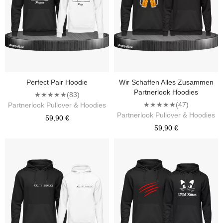
Perfect Pair Hoodie
Wir Schaffen Alles Zusammen
Partnerlook Hoodies
★★★★★
(83)
★★★★★
(47)
Partnerlook Pullover & Hoodies
Partnerlook Pullover & Hoodies
59,90 €
59,90 €