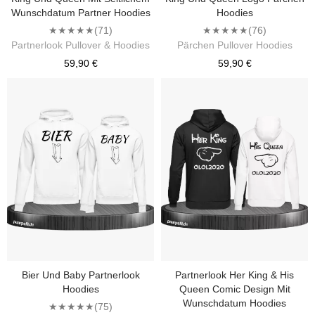
Wunschdatum Partner Hoodies
Hoodies
★★★★★
(71)
★★★★★
(76)
Partnerlook Pullover & Hoodies
Pärchen Pullover Hoodies
59,90 €
59,90 €
Bier Und Baby Partnerlook
Partnerlook Her King & His
Hoodies
Queen Comic Design Mit
Wunschdatum Hoodies
★★★★★
(75)