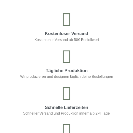
Kostenloser Versand
Kostenloser Versand ab 50€ Bestellwert
Tägliche Produktion
Wir produzieren und designen täglich deine Bestellungen
Schnelle Lieferzeiten
Schneller Versand und Produktion innerhalb 2-4 Tage