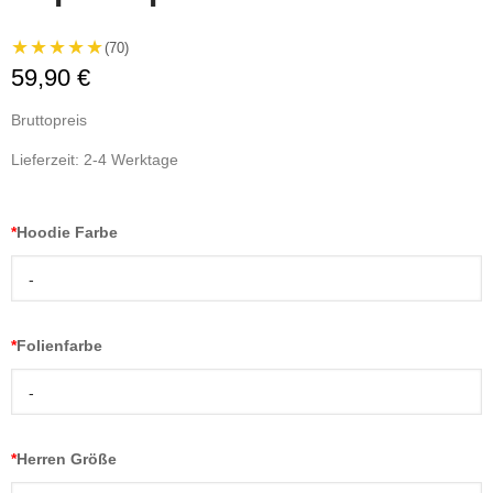
★★★★★
(70)
59,90 €
Bruttopreis
Lieferzeit: 2-4 Werktage
*
Hoodie Farbe
-
*
Folienfarbe
-
*
Herren Größe