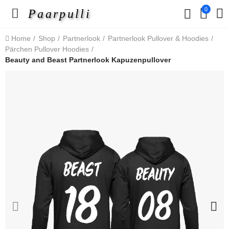
0
Paarpulli
Home
Shop
Partnerlook
Partnerlook Pullover & Hoodies
Pärchen Pullover Hoodies
Beauty and Beast Partnerlook Kapuzenpullover