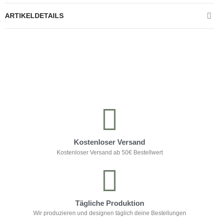
ARTIKELDETAILS
Kontrolliere deine Privatsphäre
Kostenloser Versand
Kostenloser Versand ab 50€ Bestellwert
Tägliche Produktion
Wir produzieren und designen täglich deine Bestellungen