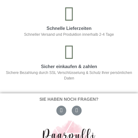
Schnelle Lieferzeiten
Schneller Versand und Produktion innerhalb 2-4 Tage
Sicher einkaufen & zahlen
Sichere Bezahlung durch SSL Verschlüsselung & Schutz Ihrer persönlichen
Daten
SIE HABEN NOCH FRAGEN?