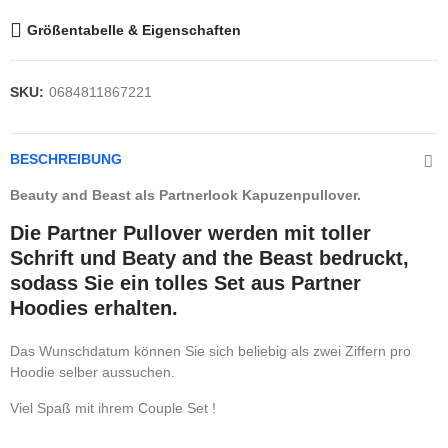
Größentabelle & Eigenschaften
SKU:
0684811867221
BESCHREIBUNG
Beauty and Beast als Partnerlook Kapuzenpullover.
Die Partner Pullover werden mit toller
Schrift und Beaty and the Beast bedruckt,
sodass Sie ein tolles Set aus Partner
Hoodies erhalten.
Das Wunschdatum können Sie sich beliebig als zwei Ziffern pro
Hoodie selber aussuchen.
Viel Spaß mit ihrem Couple Set !