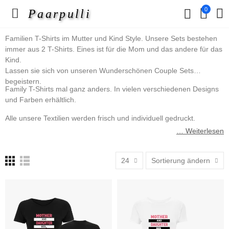
0
Paarpulli
Familien T-Shirts im Mutter und Kind Style. Unsere Sets bestehen
immer aus 2 T-Shirts. Eines ist für die Mom und das andere für das
Kind.
Lassen sie sich von unseren Wunderschönen Couple Sets
begeistern.
Family T-Shirts mal ganz anders. In vielen verschiedenen Designs
und Farben erhältlich.
Alle unsere Textilien werden frisch und individuell gedruckt.
… Weiterlesen
24
Sortierung ändern