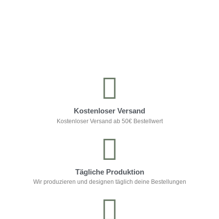
Kontrolliere deine Privatsphäre
Kostenloser Versand
Kostenloser Versand ab 50€ Bestellwert
Tägliche Produktion
Wir produzieren und designen täglich deine Bestellungen