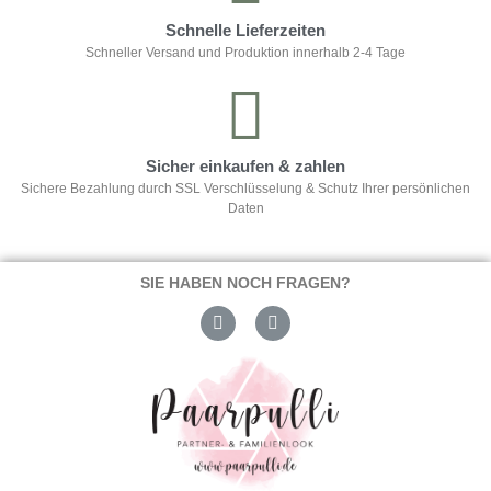
Schnelle Lieferzeiten
Schneller Versand und Produktion innerhalb 2-4 Tage
Sicher einkaufen & zahlen
Sichere Bezahlung durch SSL Verschlüsselung & Schutz Ihrer persönlichen
Daten
SIE HABEN NOCH FRAGEN?