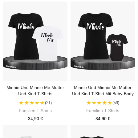
Minnie Und Minnie Me Mutter
Minnie Und Minnie Me Mutter
Und Kind T-Shirts
Und Kind T-Shirt Mit Baby-Body
★★★★★
★★★★★
(21)
(59)
Familien T-Shirts
Familien T-Shirts
34,90 €
34,90 €