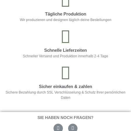
Tägliche Produktion
Wir produzieren und designen täglich deine Bestellungen
Schnelle Lieferzeiten
Schneller Versand und Produktion innerhalb 2-4 Tage
Sicher einkaufen & zahlen
Sichere Bezahlung durch SSL Verschlüsselung & Schutz Ihrer persönlichen
Daten
SIE HABEN NOCH FRAGEN?