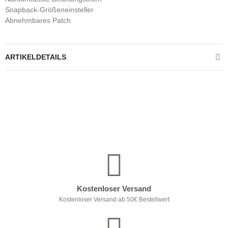
Snapback-Größeneinsteller
Abnehmbares Patch
ARTIKELDETAILS
Kontrolliere deine Privatsphäre
Kostenloser Versand
Kostenloser Versand ab 50€ Bestellwert