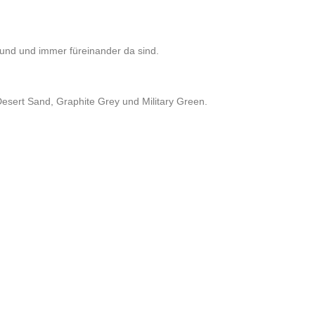
und und immer füreinander da sind.
Desert Sand, Graphite Grey und Military Green.