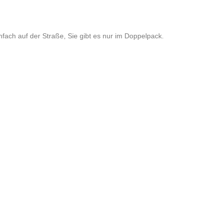
einfach auf der Straße, Sie gibt es nur im Doppelpack.