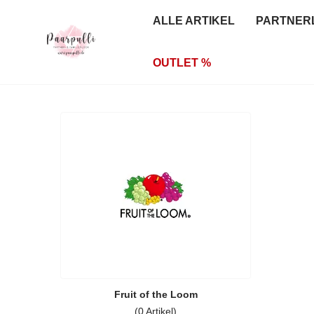
ALLE ARTIKEL
PARTNER
OUTLET %
Fruit of the Loom
(0 Artikel)