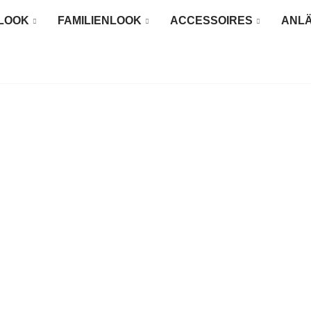
LOOK
FAMILIENLOOK
ACCESSOIRES
ANL