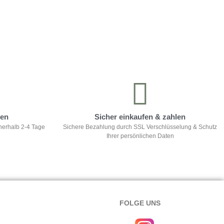
ten
Sicher einkaufen & zahlen
nerhalb 2-4 Tage
Sichere Bezahlung durch SSL Verschlüsselung & Schutz
Ihrer persönlichen Daten
FOLGE UNS