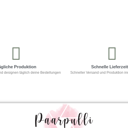
ägliche Produktion
Schnelle Lieferzei
nd designen täglich deine Bestellungen
Schneller Versand und Produktion in