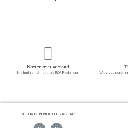
Kontrolliere deine Privatsphäre
Kostenloser Versand
T
Wir produzieren u
Kostenloser Versand ab 50€ Bestellwert
SIE HABEN NOCH FRAGEN?