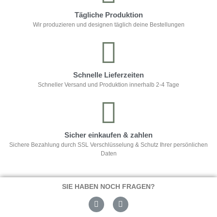
Tägliche Produktion
Wir produzieren und designen täglich deine Bestellungen
Schnelle Lieferzeiten
Schneller Versand und Produktion innerhalb 2-4 Tage
Sicher einkaufen & zahlen
Sichere Bezahlung durch SSL Verschlüsselung & Schutz Ihrer persönlichen
Daten
SIE HABEN NOCH FRAGEN?