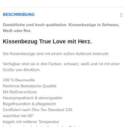
BESCHREIBUNG
Gemütliche und hoch qualitative Kissenbezüge in Schwarz,
Weiß oder Rot.
Kissenbezug True Love mit Herz.
Die Kissenbezüge sind mit einem süßen Aufdruck bedruckt.
Verfügbar sind sie in drei Farben, schwarz, weiß und rot mit einer
Größe von 40x40cm.
100 % Baumwolle
Renforcé-Bettwäsche Qualität
Mit Reißverschluss
Hautsympathisch & atmungsaktiv
Bügelfreundlich & pflegeleicht
Zertifiziert nach Öko-Tex Standard 100
waschbar bei 60°
bügeln mit mittlerer Temperatur