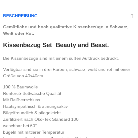
BESCHREIBUNG
Gemütliche und hoch qualitative Kissenbezüge in Schwarz,
Weiß oder Rot.
Kissenbezug Set Beauty and Beast.
Die Kissenbezüge sind mit einem süßen Aufdruck bedruckt.
Verfügbar sind sie in drei Farben, schwarz, weiß und rot mit einer
Größe von 40x40cm.
100 % Baumwolle
Renforcé-Bettwäsche Qualität
Mit Reißverschluss
Hautsympathisch & atmungsaktiv
Bügelfreundlich & pflegeleicht
Zertifiziert nach Öko-Tex Standard 100
waschbar bei 60°
bügeln mit mittlerer Temperatur