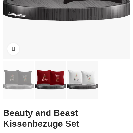
Click to enlarge
Beauty and Beast
Kissenbezüge Set