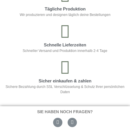
Tägliche Produktion
Wir produzieren und designen täglich deine Bestellungen
Schnelle Lieferzeiten
Schneller Versand und Produktion innerhalb 2-4 Tage
Sicher einkaufen & zahlen
Sichere Bezahlung durch SSL Verschlüsselung & Schutz Ihrer persönlichen
Daten
SIE HABEN NOCH FRAGEN?