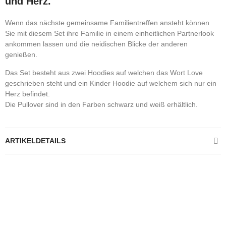
und Herz.
Wenn das nächste gemeinsame Familientreffen ansteht können
Sie mit diesem Set ihre Familie in einem einheitlichen Partnerlook
ankommen lassen und die neidischen Blicke der anderen
genießen.
Das Set besteht aus zwei Hoodies auf welchen das Wort Love
geschrieben steht und ein Kinder Hoodie auf welchem sich nur ein
Herz befindet.
Die Pullover sind in den Farben schwarz und weiß erhältlich.
ARTIKELDETAILS
Kontrolliere deine Privatsphäre