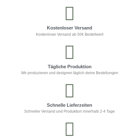
Kostenloser Versand
Kostenloser Versand ab 50€ Bestellwert
Tägliche Produktion
Wir produzieren und designen täglich deine Bestellungen
Schnelle Lieferzeiten
Schneller Versand und Produktion innerhalb 2-4 Tage