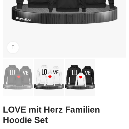
Click to enlarge
LOVE mit Herz Familien
Hoodie Set