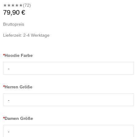
★★★★★
(72)
79,90 €
Bruttopreis
Lieferzeit: 2-4 Werktage
*
Hoodie Farbe
-
*
Herren Größe
-
*
Damen Größe
-