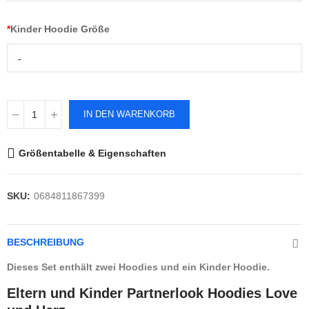
*
Kinder Hoodie Größe
-
IN DEN WARENKORB
Größentabelle & Eigenschaften
SKU:
0684811867399
BESCHREIBUNG
Dieses Set enthält zwei Hoodies und ein Kinder Hoodie.
Eltern und Kinder Partnerlook Hoodies Love