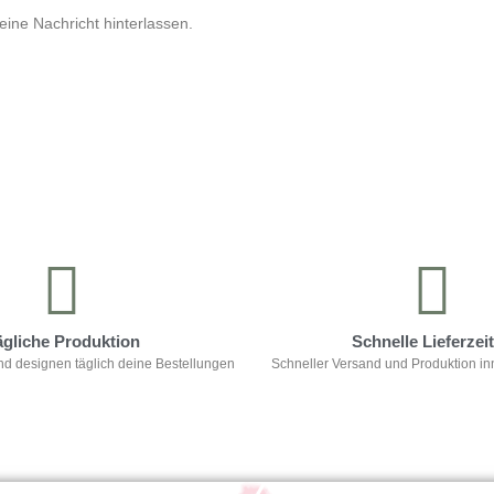
ine Nachricht hinterlassen.
ägliche Produktion
Schnelle Lieferzei
nd designen täglich deine Bestellungen
Schneller Versand und Produktion in