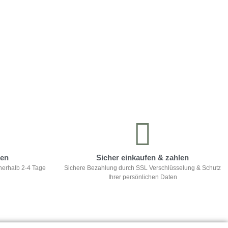
ten
Sicher einkaufen & zahlen
nerhalb 2-4 Tage
Sichere Bezahlung durch SSL Verschlüsselung & Schutz
Ihrer persönlichen Daten