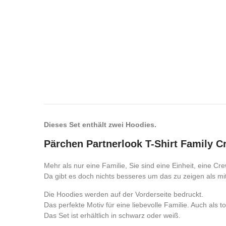
Dieses Set enthält zwei Hoodies.
Pärchen Partnerlook T-Shirt Family C
Mehr als nur eine Familie, Sie sind eine Einheit, eine Cre
Da gibt es doch nichts besseres um das zu zeigen als m
Die Hoodies werden auf der Vorderseite bedruckt.
Das perfekte Motiv für eine liebevolle Familie. Auch als 
Das Set ist erhältlich in schwarz oder weiß.