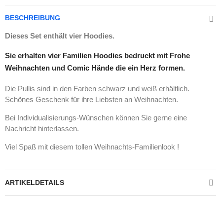
BESCHREIBUNG
Dieses Set enthält vier Hoodies.
Sie erhalten vier Familien Hoodies bedruckt mit Frohe
Weihnachten und Comic Hände die ein Herz formen.
Die Pullis sind in den Farben schwarz und weiß erhältlich.
Schönes Geschenk für ihre Liebsten an Weihnachten.
Bei Individualisierungs-Wünschen können Sie gerne eine
Nachricht hinterlassen.
Viel Spaß mit diesem tollen Weihnachts-Familienlook !
ARTIKELDETAILS