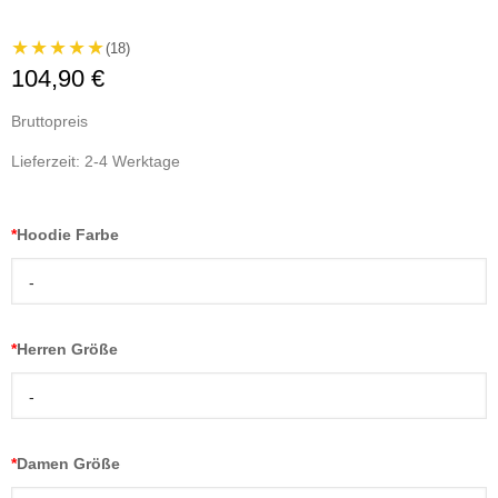
★★★★★
(18)
104,90 €
Bruttopreis
Lieferzeit: 2-4 Werktage
*
Hoodie Farbe
-
*
Herren Größe
-
*
Damen Größe