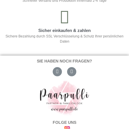
Schneller Versand und Produktion innerhalb 2-4 Tage
Sicher einkaufen & zahlen
Sichere Bezahlung durch SSL Verschlüsselung & Schutz Ihrer persönlichen
Daten
SIE HABEN NOCH FRAGEN?
FOLGE UNS