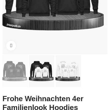
Click to enlarge
Frohe Weihnachten 4er
Familienlook Hoodies