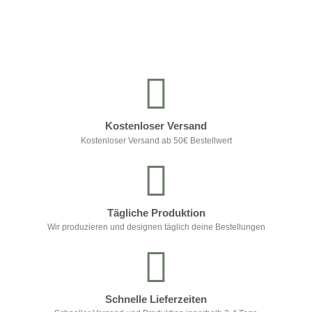
Kontrolliere deine Privatsphäre
Kostenloser Versand
Kostenloser Versand ab 50€ Bestellwert
Tägliche Produktion
Wir produzieren und designen täglich deine Bestellungen
Schnelle Lieferzeiten