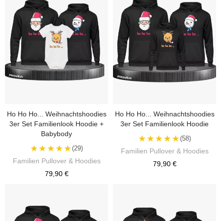
Ho Ho Ho... Weihnachtshoodies
Ho Ho Ho... Weihnachtshoodies
3er Set Familienlook Hoodie +
3er Set Familienlook Hoodie
Babybody
★★★★★
(58)
★★★★★
(29)
Familien Pullover & Hoodies
Familien Pullover & Hoodies
79,90 €
79,90 €