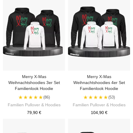
Merry X-Mas
Merry X-Mas
Weihnachtshoodies 3er Set
Weihnachtshoodies 4er Set
Familienlook Hoodie
Familienlook Hoodie
★★★★★
★★★★★
(86)
(53)
Familien Pullover & Hoodies
Familien Pullover & Hoodies
79,90 €
104,90 €