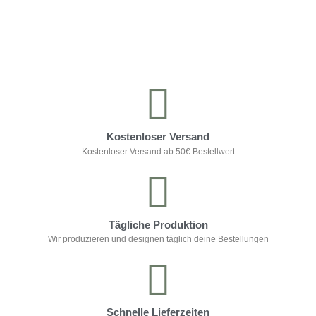
Kontrolliere deine Privatsphäre
Kostenloser Versand
Kostenloser Versand ab 50€ Bestellwert
Tägliche Produktion
Wir produzieren und designen täglich deine Bestellungen
Schnelle Lieferzeiten