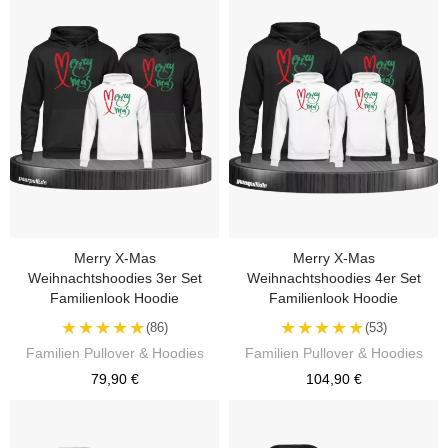
Merry X-Mas
Merry X-Mas
Weihnachtshoodies 3er Set
Weihnachtshoodies 4er Set
Familienlook Hoodie
Familienlook Hoodie
★★★★★
★★★★★
(86)
(53)
Familien Pullover & Hoodies
Familien Pullover & Hoodies
79,90 €
104,90 €