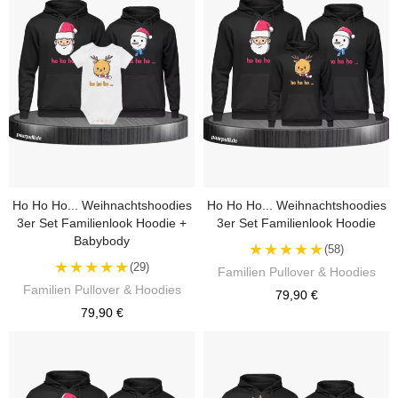
Ho Ho Ho... Weihnachtshoodies
Ho Ho Ho... Weihnachtshoodies
3er Set Familienlook Hoodie +
3er Set Familienlook Hoodie
Babybody
★★★★★
(58)
★★★★★
(29)
Familien Pullover & Hoodies
Familien Pullover & Hoodies
79,90 €
79,90 €