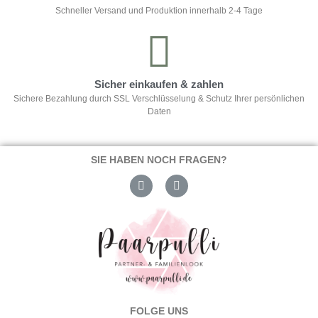
Schneller Versand und Produktion innerhalb 2-4 Tage
Sicher einkaufen & zahlen
Sichere Bezahlung durch SSL Verschlüsselung & Schutz Ihrer persönlichen
Daten
SIE HABEN NOCH FRAGEN?
FOLGE UNS