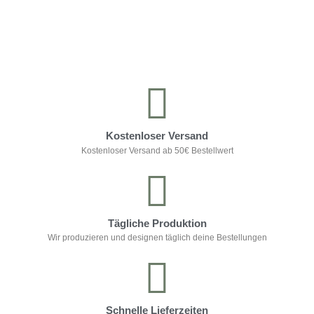
Kontrolliere deine Privatsphäre
Kostenloser Versand
Kostenloser Versand ab 50€ Bestellwert
Tägliche Produktion
Wir produzieren und designen täglich deine Bestellungen
Schnelle Lieferzeiten