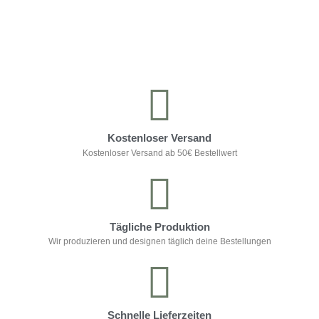
Kontrolliere deine Privatsphäre
Kostenloser Versand
Kostenloser Versand ab 50€ Bestellwert
Tägliche Produktion
Wir produzieren und designen täglich deine Bestellungen
Schnelle Lieferzeiten