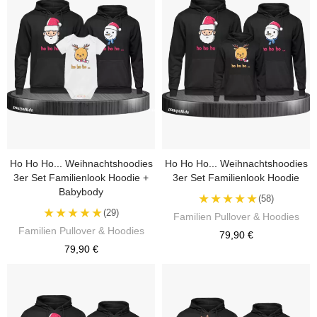
Ho Ho Ho... Weihnachtshoodies
Ho Ho Ho... Weihnachtshoodies
3er Set Familienlook Hoodie +
3er Set Familienlook Hoodie
Babybody
★★★★★
(58)
★★★★★
(29)
Familien Pullover & Hoodies
Familien Pullover & Hoodies
79,90 €
79,90 €