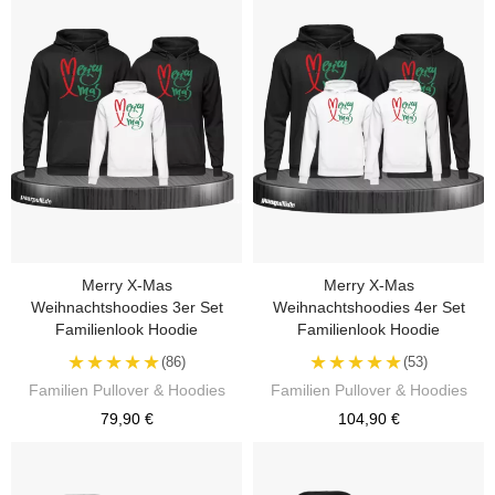
Merry X-Mas
Merry X-Mas
Weihnachtshoodies 3er Set
Weihnachtshoodies 4er Set
Familienlook Hoodie
Familienlook Hoodie
★★★★★
★★★★★
(86)
(53)
Familien Pullover & Hoodies
Familien Pullover & Hoodies
79,90 €
104,90 €