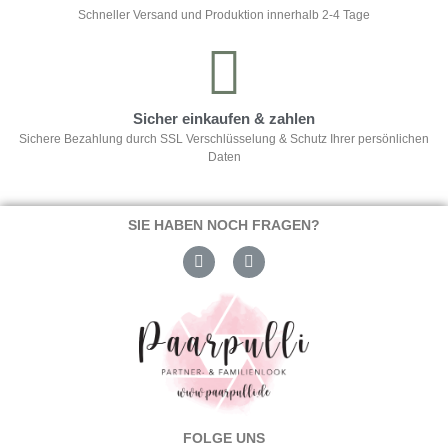
Schneller Versand und Produktion innerhalb 2-4 Tage
Sicher einkaufen & zahlen
Sichere Bezahlung durch SSL Verschlüsselung & Schutz Ihrer persönlichen
Daten
SIE HABEN NOCH FRAGEN?
FOLGE UNS