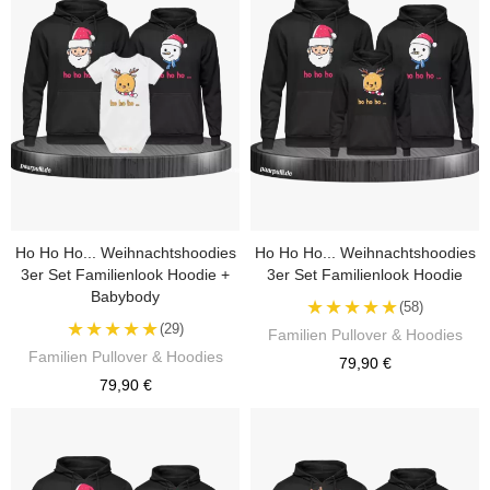
Ho Ho Ho... Weihnachtshoodies
Ho Ho Ho... Weihnachtshoodies
3er Set Familienlook Hoodie +
3er Set Familienlook Hoodie
Babybody
★★★★★
(58)
★★★★★
(29)
Familien Pullover & Hoodies
Familien Pullover & Hoodies
79,90 €
79,90 €