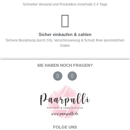
Schneller Versand und Produktion innerhalb 2-4 Tage
Sicher einkaufen & zahlen
Sichere Bezahlung durch SSL Verschlüsselung & Schutz Ihrer persönlichen
Daten
SIE HABEN NOCH FRAGEN?
FOLGE UNS