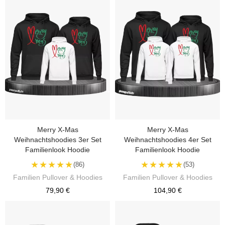
Merry X-Mas
Merry X-Mas
Weihnachtshoodies 3er Set
Weihnachtshoodies 4er Set
Familienlook Hoodie
Familienlook Hoodie
★★★★★
★★★★★
(86)
(53)
Familien Pullover & Hoodies
Familien Pullover & Hoodies
79,90 €
104,90 €