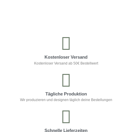
Kontrolliere deine Privatsphäre
Kostenloser Versand
Kostenloser Versand ab 50€ Bestellwert
Tägliche Produktion
Wir produzieren und designen täglich deine Bestellungen
Schnelle Lieferzeiten