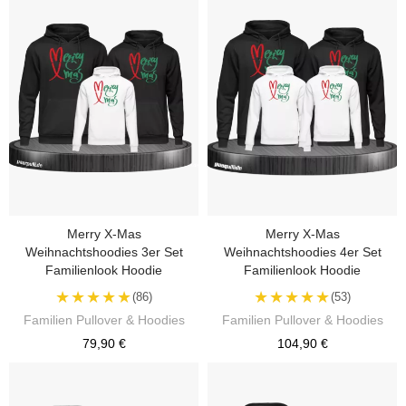
Merry X-Mas
Merry X-Mas
Weihnachtshoodies 3er Set
Weihnachtshoodies 4er Set
Familienlook Hoodie
Familienlook Hoodie
★★★★★
★★★★★
(86)
(53)
Familien Pullover & Hoodies
Familien Pullover & Hoodies
79,90 €
104,90 €