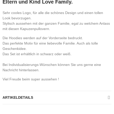
Eltern und Kind Love Family.
Sehr cooles Logo, für alle die schönes Design und einen tollen
Look bevorzugen.
Stylisch aussehen mit der ganzen Familie, egal zu welchem Anlass
mit diesen Kapuzenpullovern.
Die Hoodies werden auf der Vorderseite bedruckt.
Das perfekte Motiv für eine liebevolle Familie. Auch als tolle
Geschenkidee.
Das Set ist erhältlich in schwarz oder weiß.
Bei Individualisierungs-Wünschen können Sie uns gerne eine
Nachricht hinterlassen.
Viel Freude beim super aussehen !
ARTIKELDETAILS