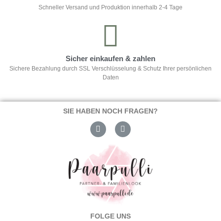
Schneller Versand und Produktion innerhalb 2-4 Tage
Sicher einkaufen & zahlen
Sichere Bezahlung durch SSL Verschlüsselung & Schutz Ihrer persönlichen
Daten
SIE HABEN NOCH FRAGEN?
FOLGE UNS