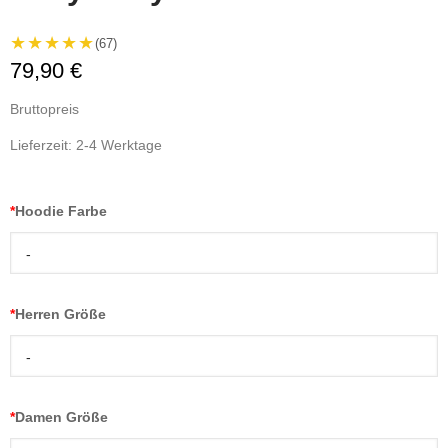
★★★★★
(67)
79,90 €
Bruttopreis
Lieferzeit: 2-4 Werktage
*
Hoodie Farbe
-
*
Herren Größe
-
*
Damen Größe