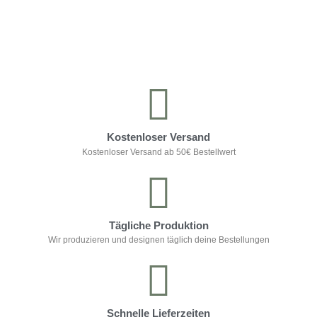
Kontrolliere deine Privatsphäre
Kostenloser Versand
Kostenloser Versand ab 50€ Bestellwert
Tägliche Produktion
Wir produzieren und designen täglich deine Bestellungen
Schnelle Lieferzeiten