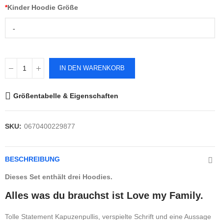
*
Kinder Hoodie Größe
-
IN DEN WARENKORB
Größentabelle & Eigenschaften
SKU:
0670400229877
BESCHREIBUNG
Dieses Set enthält drei Hoodies.
Alles was du brauchst ist Love my Family.
Tolle Statement Kapuzenpullis, verspielte Schrift und eine Aussage