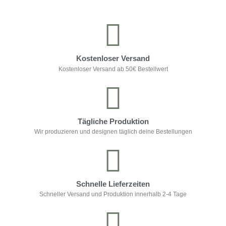
Kostenloser Versand
Kostenloser Versand ab 50€ Bestellwert
Tägliche Produktion
Wir produzieren und designen täglich deine Bestellungen
Schnelle Lieferzeiten
Schneller Versand und Produktion innerhalb 2-4 Tage