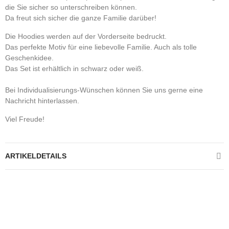
die Sie sicher so unterschreiben können.
Da freut sich sicher die ganze Familie darüber!
Die Hoodies werden auf der Vorderseite bedruckt.
Das perfekte Motiv für eine liebevolle Familie. Auch als tolle
Geschenkidee.
Das Set ist erhältlich in schwarz oder weiß.
Bei Individualisierungs-Wünschen können Sie uns gerne eine
Nachricht hinterlassen.
Viel Freude!
ARTIKELDETAILS
Kontrolliere deine Privatsphäre