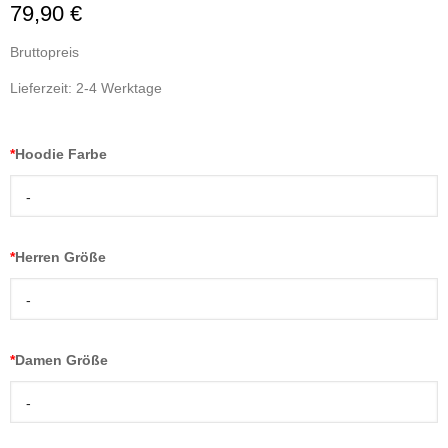
79,90 €
Bruttopreis
Lieferzeit: 2-4 Werktage
*
Hoodie Farbe
-
*
Herren Größe
-
*
Damen Größe
-