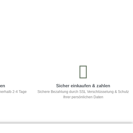
ten
Sicher einkaufen & zahlen
nerhalb 2-4 Tage
Sichere Bezahlung durch SSL Verschlüsselung & Schutz
Ihrer persönlichen Daten