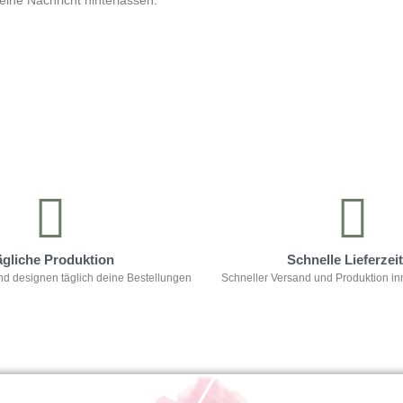
ine Nachricht hinterlassen.
ägliche Produktion
Schnelle Lieferzei
nd designen täglich deine Bestellungen
Schneller Versand und Produktion in