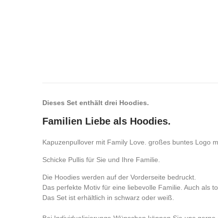
Dieses Set enthält drei Hoodies.
Familien Liebe als Hoodies.
Kapuzenpullover mit Family Love. großes buntes Logo mit
Schicke Pullis für Sie und Ihre Familie.
Die Hoodies werden auf der Vorderseite bedruckt.
Das perfekte Motiv für eine liebevolle Familie. Auch als 
Das Set ist erhältlich in schwarz oder weiß.