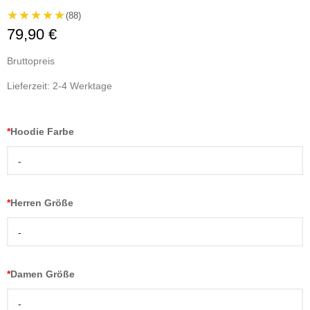
★★★★★
(88)
79,90 €
Bruttopreis
Lieferzeit: 2-4 Werktage
*
Hoodie Farbe
-
*
Herren Größe
-
*
Damen Größe
-