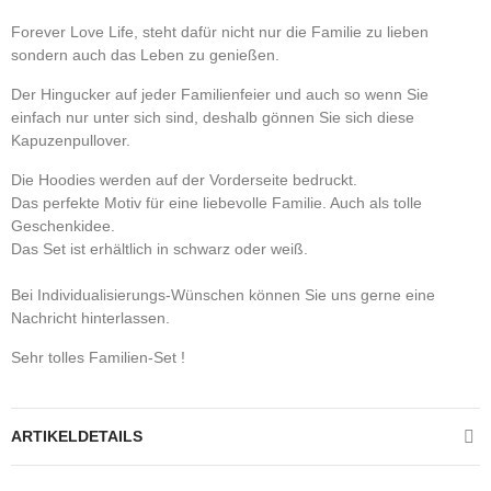
Forever Love Life, steht dafür nicht nur die Familie zu lieben
sondern auch das Leben zu genießen.
Der Hingucker auf jeder Familienfeier und auch so wenn Sie
einfach nur unter sich sind, deshalb gönnen Sie sich diese
Kapuzenpullover.
Die Hoodies werden auf der Vorderseite bedruckt.
Das perfekte Motiv für eine liebevolle Familie. Auch als tolle
Geschenkidee.
Das Set ist erhältlich in schwarz oder weiß.
Bei Individualisierungs-Wünschen können Sie uns gerne eine
Nachricht hinterlassen.
Sehr tolles Familien-Set !
ARTIKELDETAILS