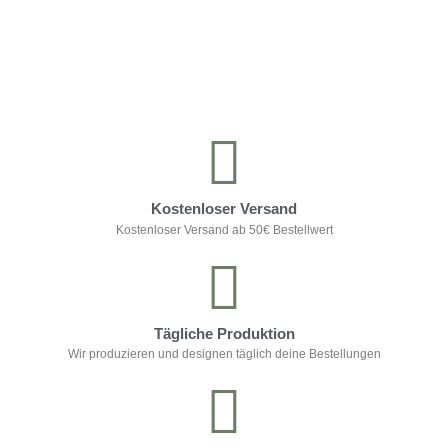
Kontrolliere deine Privatsphäre
Kostenloser Versand
Kostenloser Versand ab 50€ Bestellwert
Tägliche Produktion
Wir produzieren und designen täglich deine Bestellungen