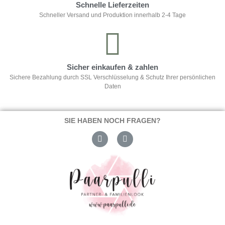
Schnelle Lieferzeiten
Schneller Versand und Produktion innerhalb 2-4 Tage
Sicher einkaufen & zahlen
Sichere Bezahlung durch SSL Verschlüsselung & Schutz Ihrer persönlichen
Daten
SIE HABEN NOCH FRAGEN?