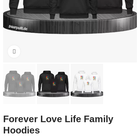
Click to enlarge
Forever Love Life Family
Hoodies