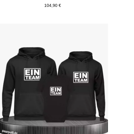
104,90 €