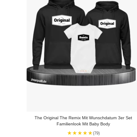
The Original The Remix Mit Wunschdatum 3er Set
Familienlook Mit Baby Body
★★★★★
(79)