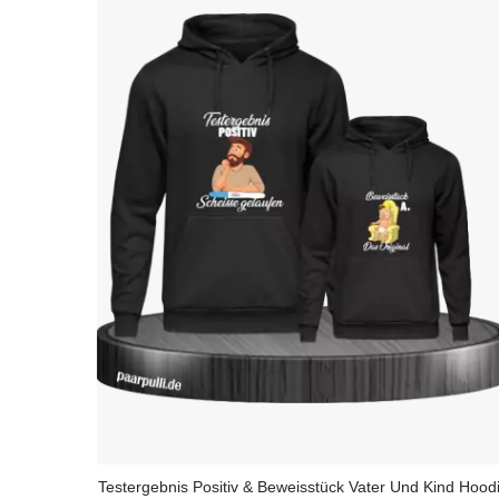
Testergebnis Positiv & Beweisstück Vater Und Kind Hood