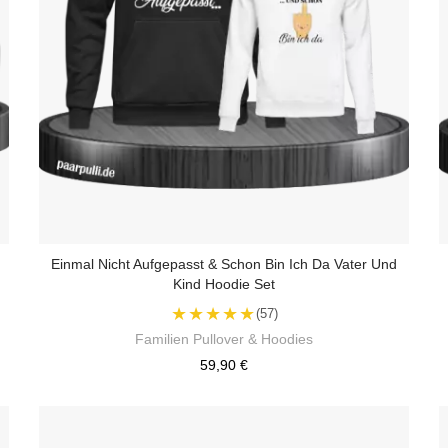
Einmal Nicht Aufgepasst & Schon Bin Ich Da Vater Und
Kind Hoodie Set
★★★★★
(57)
Familien Pullover & Hoodies
59,90 €