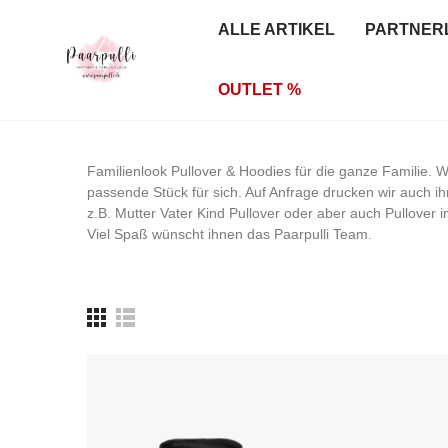
ALLE ARTIKEL
PARTNER
OUTLET %
Familienlook Pullover & Hoodies für die ganze Familie. 
passende Stück für sich. Auf Anfrage drucken wir auch ih
z.B. Mutter Vater Kind Pullover oder aber auch Pullover
Viel Spaß wünscht ihnen das Paarpulli Team.