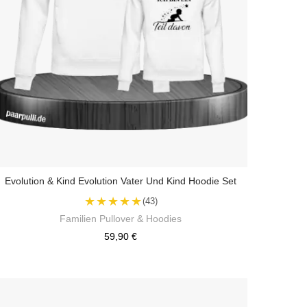
Evolution & Kind Evolution Vater Und Kind Hoodie Set
★★★★★
(43)
Familien Pullover & Hoodies
59,90 €