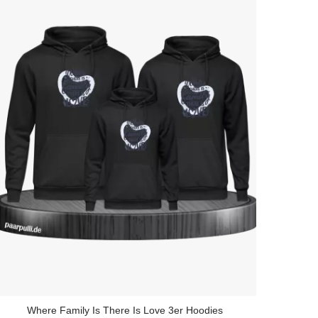
Where Family Is There Is Love 3er Hoodies