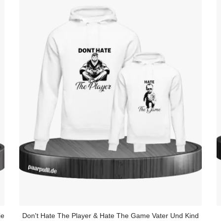
ie
Don't Hate The Player & Hate The Game Vater Und Kind