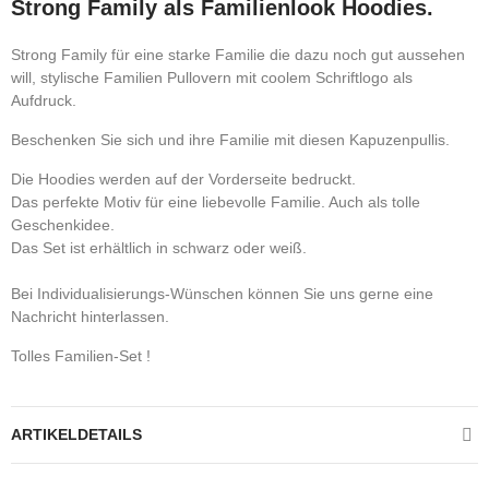
Strong Family als Familienlook Hoodies.
Strong Family für eine starke Familie die dazu noch gut aussehen
will, stylische Familien Pullovern mit coolem Schriftlogo als
Aufdruck.
Beschenken Sie sich und ihre Familie mit diesen Kapuzenpullis.
Die Hoodies werden auf der Vorderseite bedruckt.
Das perfekte Motiv für eine liebevolle Familie. Auch als tolle
Geschenkidee.
Das Set ist erhältlich in schwarz oder weiß.
Bei Individualisierungs-Wünschen können Sie uns gerne eine
Nachricht hinterlassen.
Tolles Familien-Set !
ARTIKELDETAILS