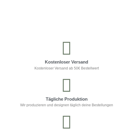
Kontrolliere deine Privatsphäre
Kostenloser Versand
Kostenloser Versand ab 50€ Bestellwert
Tägliche Produktion
Wir produzieren und designen täglich deine Bestellungen