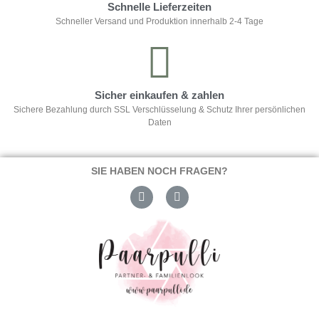
Schnelle Lieferzeiten
Schneller Versand und Produktion innerhalb 2-4 Tage
Sicher einkaufen & zahlen
Sichere Bezahlung durch SSL Verschlüsselung & Schutz Ihrer persönlichen
Daten
SIE HABEN NOCH FRAGEN?