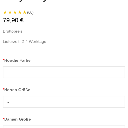
★★★★★
(60)
79,90 €
Bruttopreis
Lieferzeit: 2-4 Werktage
*
Hoodie Farbe
-
*
Herren Größe
-
*
Damen Größe