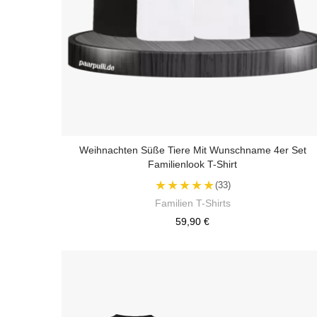
Weihnachten Süße Tiere Mit Wunschname 4er Set
Familienlook T-Shirt
★★★★★
(33)
Familien T-Shirts
59,90 €