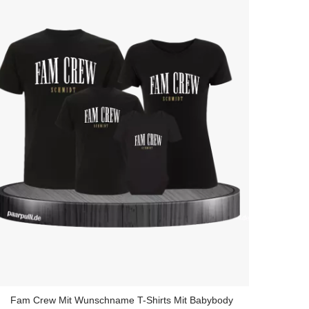
Fam Crew Mit Wunschname T-Shirts Mit Babybody