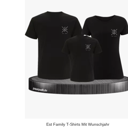
Est Family T-Shirts Mit Wunschjahr