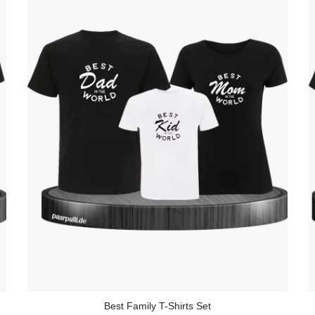
Best Family T-Shirts Set