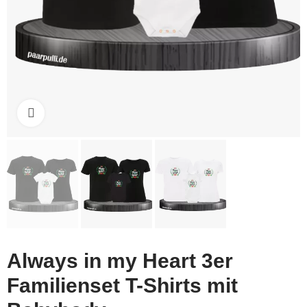
Click to enlarge
Always in my Heart 3er
Familienset T-Shirts mit