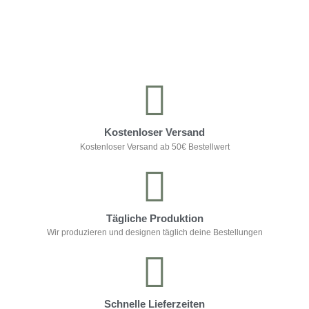
Kontrolliere deine Privatsphäre
Kostenloser Versand
Kostenloser Versand ab 50€ Bestellwert
Tägliche Produktion
Wir produzieren und designen täglich deine Bestellungen
Schnelle Lieferzeiten