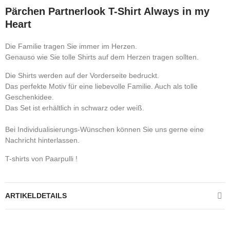
Pärchen Partnerlook T-Shirt Always in my
Heart
Die Familie tragen Sie immer im Herzen.
Genauso wie Sie tolle Shirts auf dem Herzen tragen sollten.
Die Shirts werden auf der Vorderseite bedruckt.
Das perfekte Motiv für eine liebevolle Familie. Auch als tolle
Geschenkidee.
Das Set ist erhältlich in schwarz oder weiß.
Bei Individualisierungs-Wünschen können Sie uns gerne eine
Nachricht hinterlassen.
T-shirts von Paarpulli !
ARTIKELDETAILS