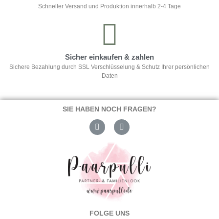
Schneller Versand und Produktion innerhalb 2-4 Tage
Sicher einkaufen & zahlen
Sichere Bezahlung durch SSL Verschlüsselung & Schutz Ihrer persönlichen
Daten
SIE HABEN NOCH FRAGEN?
FOLGE UNS