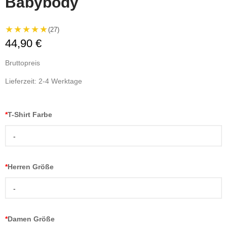
Babybody
★★★★★
(27)
44,90 €
Bruttopreis
Lieferzeit: 2-4 Werktage
*
T-Shirt Farbe
-
*
Herren Größe
-
*
Damen Größe