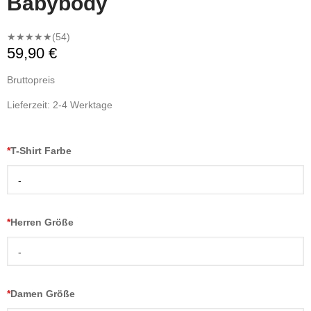
Babybody
★★★★★
(54)
59,90 €
Bruttopreis
Lieferzeit: 2-4 Werktage
*
T-Shirt Farbe
-
*
Herren Größe
-
*
Damen Größe