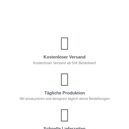
Kontrolliere deine Privatsphäre
Kostenloser Versand
Kostenloser Versand ab 50€ Bestellwert
Tägliche Produktion
Wir produzieren und designen täglich deine Bestellungen
Schnelle Lieferzeiten