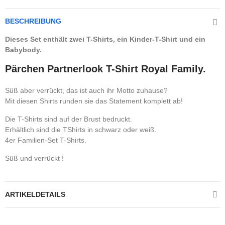
BESCHREIBUNG
Dieses Set enthält zwei T-Shirts, ein Kinder-T-Shirt und ein
Babybody.
Pärchen Partnerlook T-Shirt Royal Family.
Süß aber verrückt, das ist auch ihr Motto zuhause?
Mit diesen Shirts runden sie das Statement komplett ab!
Die T-Shirts sind auf der Brust bedruckt.
Erhältlich sind die TShirts in schwarz oder weiß.
4er Familien-Set T-Shirts.
Süß und verrückt !
ARTIKELDETAILS