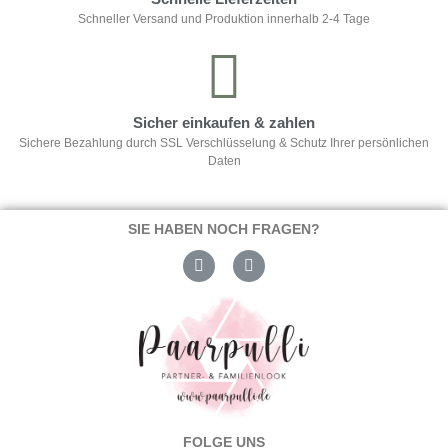
Schneller Versand und Produktion innerhalb 2-4 Tage
Sicher einkaufen & zahlen
Sichere Bezahlung durch SSL Verschlüsselung & Schutz Ihrer persönlichen
Daten
SIE HABEN NOCH FRAGEN?
FOLGE UNS