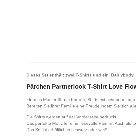
Dieses Set enthält zwei T-Shirts und ein Bab ybody.
Pärchen Partnerlook T-Shirt Love Flo
Florales Muster für die Familie, Shirts mit schönem Logo
Bereiten Sie ihrer Familie eine Freude indem Sie sich a
Die Shirts werden auf der Vorderseite bedruckt.
Das perfekte Motiv für eine liebevolle Familie. Auch als 
Das Set ist erhältlich in schwarz oder weiß.