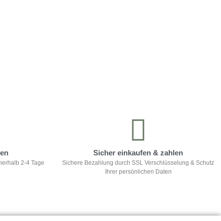
ten
Sicher einkaufen & zahlen
nerhalb 2-4 Tage
Sichere Bezahlung durch SSL Verschlüsselung & Schutz
Ihrer persönlichen Daten