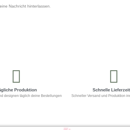
ine Nachricht hinterlassen.
ägliche Produktion
Schnelle Lieferzei
nd designen täglich deine Bestellungen
Schneller Versand und Produktion in