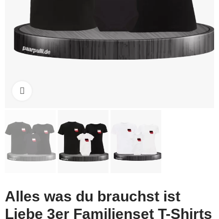
Click to enlarge
Alles was du brauchst ist
Liebe 3er Familienset T-Shirts