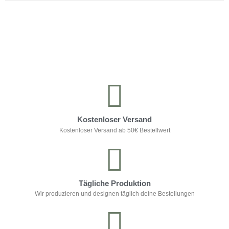
Kontrolliere deine Privatsphäre
Kostenloser Versand
Kostenloser Versand ab 50€ Bestellwert
Tägliche Produktion
Wir produzieren und designen täglich deine Bestellungen