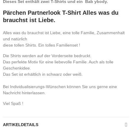
Dieses Set enthält zwei T-Shirts und ein Bab ybody.
Pärchen Partnerlook T-Shirt Alles was du
brauchst ist Liebe.
Alles was du brauchst ist Liebe, eine tolle Familie, Zusammenhalt
und natürlich
diese tollen Shirts. Ein tolles Familienset !
Die Shirts werden auf der Vorderseite bedruckt.
Das perfekte Motiv für eine liebevolle Familie. Auch als tolle
Geschenkidee.
Das Set ist erhältlich in schwarz oder weiß.
Bei Individualisierungs-Wünschen können Sie uns gerne eine
Nachricht hinterlassen.
Viel Spaß !
ARTIKELDETAILS