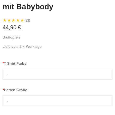
mit Babybody
★★★★★
(93)
44,90 €
Bruttopreis
Lieferzeit: 2-4 Werktage
*
T-Shirt Farbe
-
*
Herren Größe
-