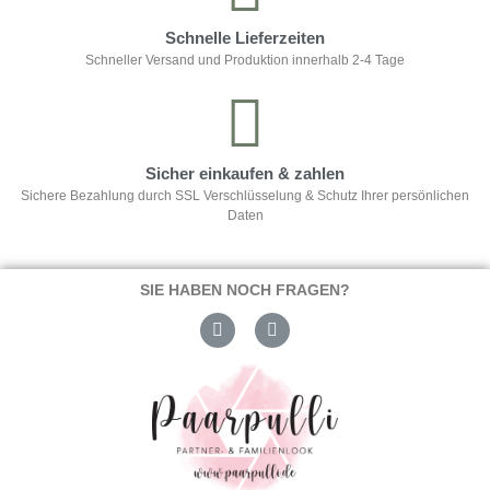
Schnelle Lieferzeiten
Schneller Versand und Produktion innerhalb 2-4 Tage
Sicher einkaufen & zahlen
Sichere Bezahlung durch SSL Verschlüsselung & Schutz Ihrer persönlichen
Daten
SIE HABEN NOCH FRAGEN?