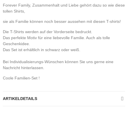
Forever Family, Zusammenhalt und Liebe gehört dazu so wie diese
tollen Shirts,
sie als Familie können noch besser aussehen mit diesen T-shirts!
Die T-Shirts werden auf der Vorderseite bedruckt.
Das perfekte Motiv für eine liebevolle Familie. Auch als tolle
Geschenkidee.
Das Set ist erhältlich in schwarz oder weiß.
Bei Individualisierungs-Wünschen können Sie uns gerne eine
Nachricht hinterlassen.
Coole Familien-Set !
ARTIKELDETAILS
Kontrolliere deine Privatsphäre