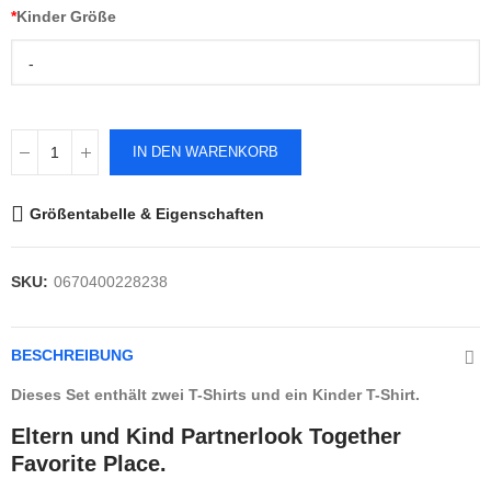
*
Kinder Größe
-
IN DEN WARENKORB
Größentabelle & Eigenschaften
SKU:
0670400228238
BESCHREIBUNG
Dieses Set enthält zwei T-Shirts und ein Kinder T-Shirt.
Eltern und Kind Partnerlook Together
Favorite Place.