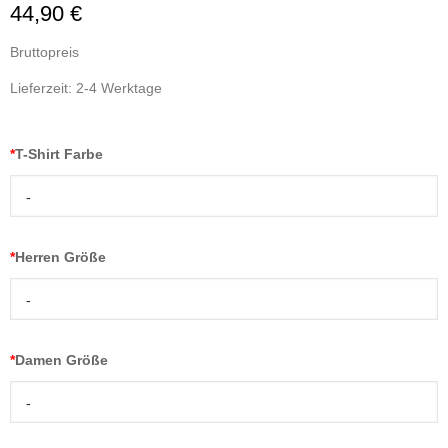
44,90 €
Bruttopreis
Lieferzeit: 2-4 Werktage
*
T-Shirt Farbe
-
*
Herren Größe
-
*
Damen Größe
-