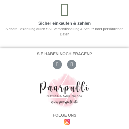
Sicher einkaufen & zahlen
Sichere Bezahlung durch SSL Verschlüsselung & Schutz Ihrer persönlichen
Daten
SIE HABEN NOCH FRAGEN?
FOLGE UNS