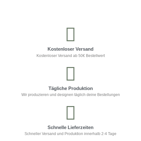
Kostenloser Versand
Kostenloser Versand ab 50€ Bestellwert
Tägliche Produktion
Wir produzieren und designen täglich deine Bestellungen
Schnelle Lieferzeiten
Schneller Versand und Produktion innerhalb 2-4 Tage