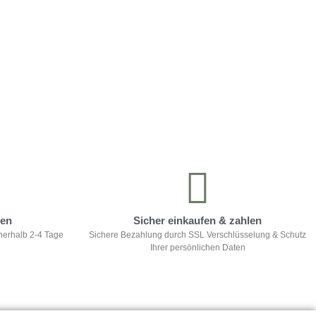
ten
Sicher einkaufen & zahlen
nerhalb 2-4 Tage
Sichere Bezahlung durch SSL Verschlüsselung & Schutz
Ihrer persönlichen Daten