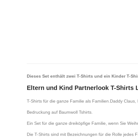
Dieses Set enthält zwei T-Shirts und ein Kinder T-Shir
Eltern und Kind Partnerlook T-Shirt
T-Shirts für die ganze Familie als Familien.Daddy Claus,
Bedruckung auf Baumwoll Tshirts.
Ein Set für die ganze dreiköpfige Familie, wenn Sie Weih
Die T-Shirts sind mit Bezeichnungen für die Rolle jedes F