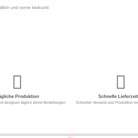
tlich und vorne bedruckt.
ägliche Produktion
Schnelle Lieferzei
nd designen täglich deine Bestellungen
Schneller Versand und Produktion in