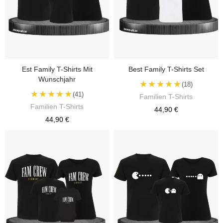
Est Family T-Shirts Mit
Best Family T-Shirts Set
Wunschjahr
★★★★★
(18)
★★★★★
(41)
Familien T-Shirts
Familien T-Shirts
44,90 €
44,90 €