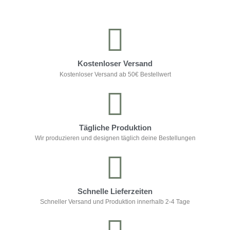
Kostenloser Versand
Kostenloser Versand ab 50€ Bestellwert
Tägliche Produktion
Wir produzieren und designen täglich deine Bestellungen
Schnelle Lieferzeiten
Schneller Versand und Produktion innerhalb 2-4 Tage