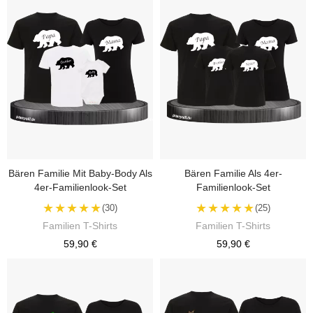
Bären Familie Mit Baby-Body Als
Bären Familie Als 4er-
4er-Familienlook-Set
Familienlook-Set
★★★★★
★★★★★
(30)
(25)
Familien T-Shirts
Familien T-Shirts
59,90 €
59,90 €