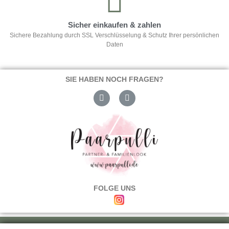
Sicher einkaufen & zahlen
Sichere Bezahlung durch SSL Verschlüsselung & Schutz Ihrer persönlichen
Daten
SIE HABEN NOCH FRAGEN?
FOLGE UNS