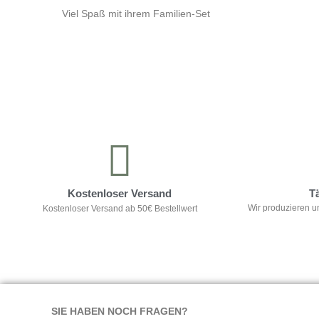
Viel Spaß mit ihrem Familien-Set
Kontrolliere deine Privatsphäre
Kostenloser Versand
T
Wir produzieren u
Kostenloser Versand ab 50€ Bestellwert
SIE HABEN NOCH FRAGEN?