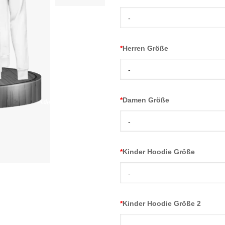
-
*
Herren Größe
-
*
Damen Größe
-
*
Kinder Hoodie Größe
-
*
Kinder Hoodie Größe 2