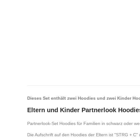
Dieses Set enthält zwei Hoodies und zwei Kinder Ho
Eltern und Kinder Partnerlook Hoodies
Partnerlook-Set Hoodies für Familien in schwarz oder we
Die Aufschrift auf den Hoodies der Eltern ist "STRG + C