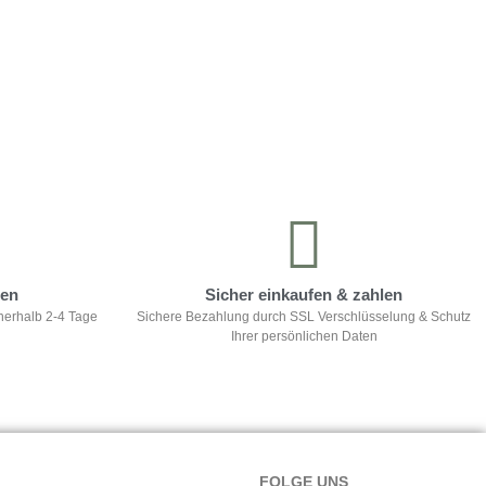
ten
Sicher einkaufen & zahlen
nerhalb 2-4 Tage
Sichere Bezahlung durch SSL Verschlüsselung & Schutz
Ihrer persönlichen Daten
FOLGE UNS