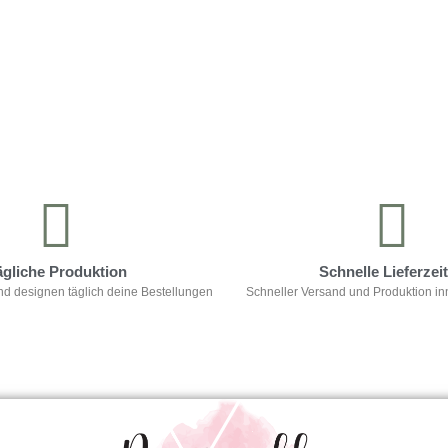
ägliche Produktion
Schnelle Lieferzei
nd designen täglich deine Bestellungen
Schneller Versand und Produktion in