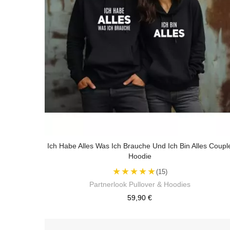
Ich Habe Alles Was Ich Brauche Und Ich Bin Alles Coupl
Hoodie
★★★★★
(15)
Partnerlook Pullover & Hoodies
59,90 €