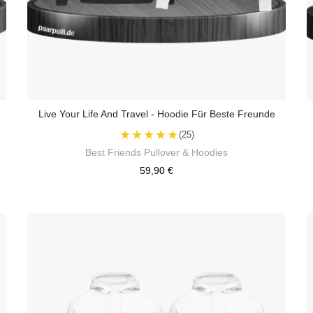
Live Your Life And Travel - Hoodie Für Beste Freunde
★★★★★
(25)
Best Friends Pullover & Hoodies
59,90 €