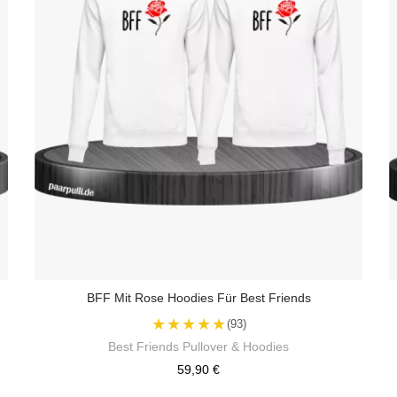
BFF Mit Rose Hoodies Für Best Friends
★★★★★
(93)
Best Friends Pullover & Hoodies
59,90 €