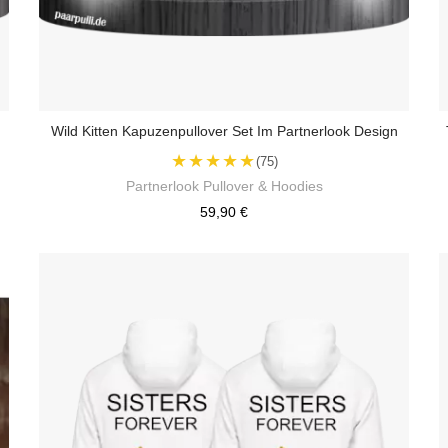
Wild Kitten Kapuzenpullover Set Im Partnerlook Design
★★★★★
(75)
Partnerlook Pullover & Hoodies
59,90 €