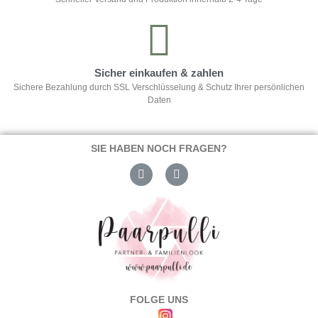
Sicher einkaufen & zahlen
Sichere Bezahlung durch SSL Verschlüsselung & Schutz Ihrer persönlichen
Daten
SIE HABEN NOCH FRAGEN?
FOLGE UNS