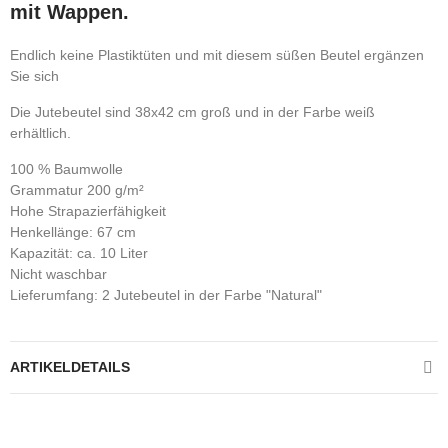
mit Wappen.
Endlich keine Plastiktüten und mit diesem süßen Beutel ergänzen
Sie sich
Die Jutebeutel sind 38x42 cm groß und in der Farbe weiß
erhältlich.
100 % Baumwolle
Grammatur 200 g/m²
Hohe Strapazierfähigkeit
Henkellänge: 67 cm
Kapazität: ca. 10 Liter
Nicht waschbar
Lieferumfang: 2 Jutebeutel in der Farbe "Natural"
ARTIKELDETAILS