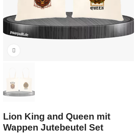
Click to enlarge
Lion King and Queen mit
Wappen Jutebeutel Set