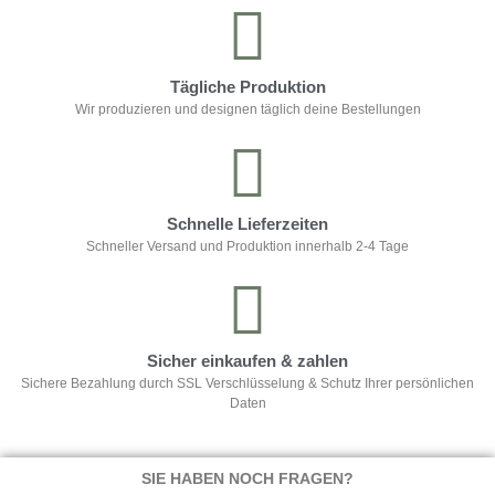
Tägliche Produktion
Wir produzieren und designen täglich deine Bestellungen
Schnelle Lieferzeiten
Schneller Versand und Produktion innerhalb 2-4 Tage
Sicher einkaufen & zahlen
Sichere Bezahlung durch SSL Verschlüsselung & Schutz Ihrer persönlichen
Daten
SIE HABEN NOCH FRAGEN?