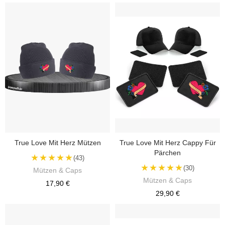
True Love Mit Herz Mützen
True Love Mit Herz Cappy Für
Pärchen
★★★★★
(43)
★★★★★
(30)
Mützen & Caps
Mützen & Caps
17,90 €
29,90 €