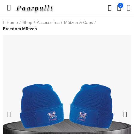
0
Paarpulli
Home
Shop
Accessoires
Mützen & Caps
Freedom Mützen