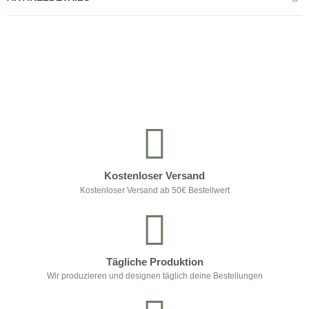
Kontrolliere deine Privatsphäre
Kostenloser Versand
Kostenloser Versand ab 50€ Bestellwert
Tägliche Produktion
Wir produzieren und designen täglich deine Bestellungen