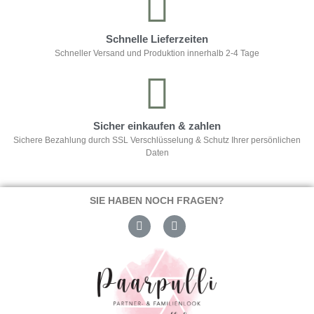
Schnelle Lieferzeiten
Schneller Versand und Produktion innerhalb 2-4 Tage
Sicher einkaufen & zahlen
Sichere Bezahlung durch SSL Verschlüsselung & Schutz Ihrer persönlichen
Daten
SIE HABEN NOCH FRAGEN?