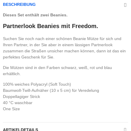
BESCHREIBUNG
Dieses Set enthält zwei Beanies.
Partnerlook Beanies mit Freedom.
Suchen Sie noch nach einer schönen Beanie Mütze für sich und
Ihren Partner, in der Sie aber in einem lässigen Partnerlook
zusammen die Straßen unsicher machen können, dann ist das ein
perfektes Geschenk für Sie.
Die Mützen sind in den Farben schwarz, weiß, rot und blau
erhältlich.
100% weiches Polyacryl (Soft Touch)
Baumwoll-Twill-Aufnäher (10 x 5 cm) für Veredelung
Doppellagiger Strick
40 °C waschbar
One Size
ARTIKELDETAILS