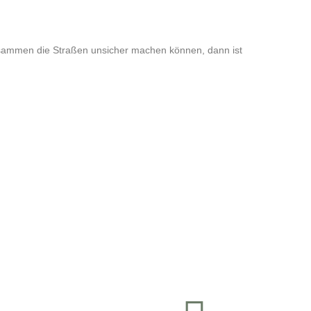
zusammen die Straßen unsicher machen können, dann ist