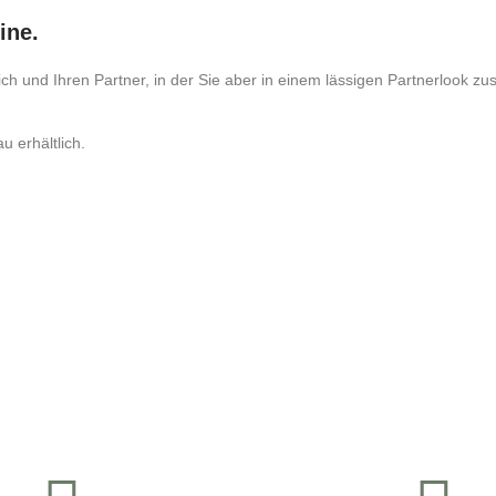
tine.
ch und Ihren Partner, in der Sie aber in einem lässigen Partnerlook 
u erhältlich.