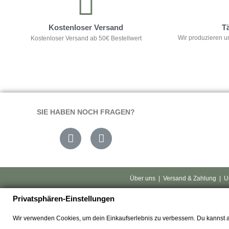
Kostenloser Versand
T
Wir produzieren u
Kostenloser Versand ab 50€ Bestellwert
SIE HABEN NOCH FRAGEN?
Über uns
|
Versand & Zahlung
|
U
Privatsphären-Einstellungen
Wir verwenden Cookies, um dein Einkaufserlebnis zu verbessern. Du kannst 