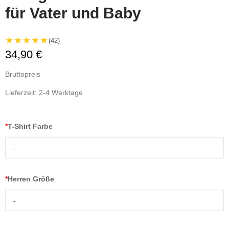
für Vater und Baby
★★★★★
(42)
34,90 €
Bruttopreis
Lieferzeit: 2-4 Werktage
*
T-Shirt Farbe
-
*
Herren Größe
-