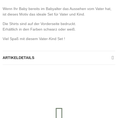
Wenn Ihr Baby bereits im Babyalter das Aussehen vom Vater hat,
ist dieses Motiv das ideale Set für Vater und Kind.
Die Shirts sind auf der Vorderseite bedruckt.
Erhältlich in den Farben schwarz oder weiß.
Viel Spaß mit diesem Vater-Kind Set !
ARTIKELDETAILS
Kontrolliere deine Privatsphäre