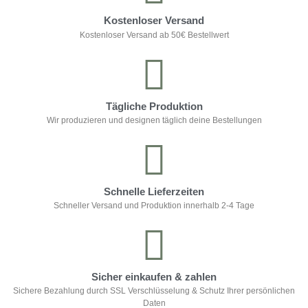
Kostenloser Versand
Kostenloser Versand ab 50€ Bestellwert
Tägliche Produktion
Wir produzieren und designen täglich deine Bestellungen
Schnelle Lieferzeiten
Schneller Versand und Produktion innerhalb 2-4 Tage
Sicher einkaufen & zahlen
Sichere Bezahlung durch SSL Verschlüsselung & Schutz Ihrer persönlichen
Daten