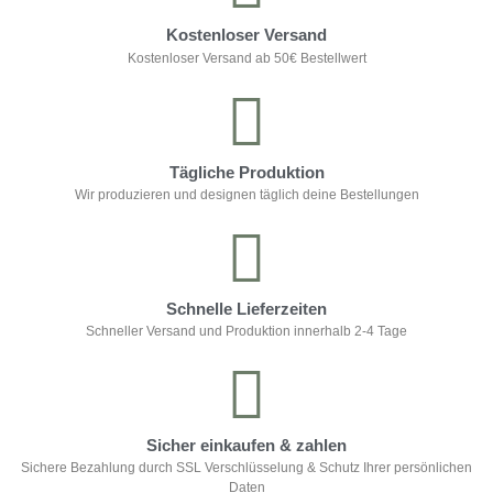
Kostenloser Versand
Kostenloser Versand ab 50€ Bestellwert
Tägliche Produktion
Wir produzieren und designen täglich deine Bestellungen
Schnelle Lieferzeiten
Schneller Versand und Produktion innerhalb 2-4 Tage
Sicher einkaufen & zahlen
Sichere Bezahlung durch SSL Verschlüsselung & Schutz Ihrer persönlichen
Daten