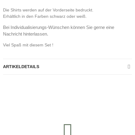
Die Shirts werden auf der Vorderseite bedruckt.
Erhältlich in den Farben schwarz oder weiß.
Bei Individualisierungs-Wünschen können Sie gerne eine
Nachricht hinterlassen.
Viel Spaß mit diesem Set !
ARTIKELDETAILS
Kontrolliere deine Privatsphäre