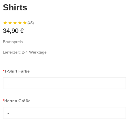
Shirts
★★★★★
(46)
34,90 €
Bruttopreis
Lieferzeit: 2-4 Werktage
*
T-Shirt Farbe
-
*
Herren Größe
-