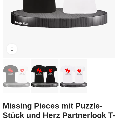
Click to enlarge
Missing Pieces mit Puzzle-
Stück und Herz Partnerlook T-