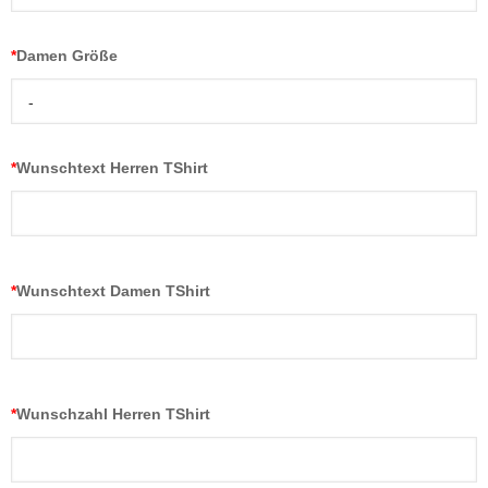
*
Damen Größe
-
*
Wunschtext Herren TShirt
*
Wunschtext Damen TShirt
*
Wunschzahl Herren TShirt