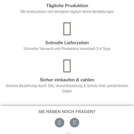
Tägliche Produktion
Wir produzieren und designen täglich deine Bestellungen
Schnelle Lieferzeiten
Schneller Versand und Produktion innerhalb 2-4 Tage
Sicher einkaufen & zahlen
Sichere Bezahlung durch SSL Verschlüsselung & Schutz Ihrer persönlichen
Daten
SIE HABEN NOCH FRAGEN?