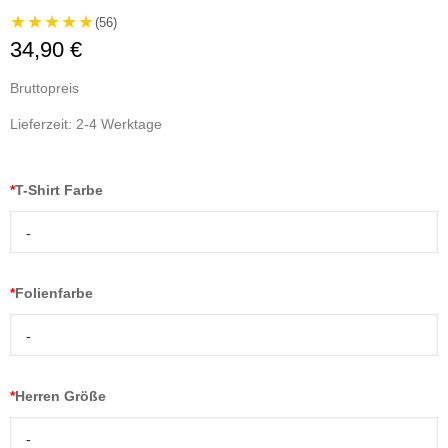
★★★★★
(56)
34,90 €
Bruttopreis
Lieferzeit: 2-4 Werktage
*
T-Shirt Farbe
-
*
Folienfarbe
-
*
Herren Größe
-