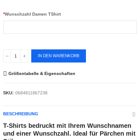
*
Wunschzahl Damen TShirt
IN DEN WARENKORB
Größentabelle & Eigenschaften
SKU:
0684811867238
BESCHREIBUNG
T-Shirts bedruckt mit Ihrem Wunschnamen
und einer Wunschzahl. Ideal für Pärchen mit