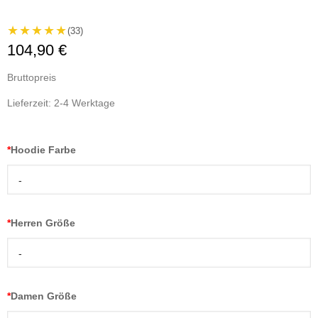
★★★★★
(33)
104,90 €
Bruttopreis
Lieferzeit: 2-4 Werktage
*
Hoodie Farbe
-
*
Herren Größe
-
*
Damen Größe