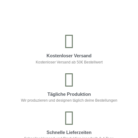
Kontrolliere deine Privatsphäre
Kostenloser Versand
Kostenloser Versand ab 50€ Bestellwert
Tägliche Produktion
Wir produzieren und designen täglich deine Bestellungen
Schnelle Lieferzeiten