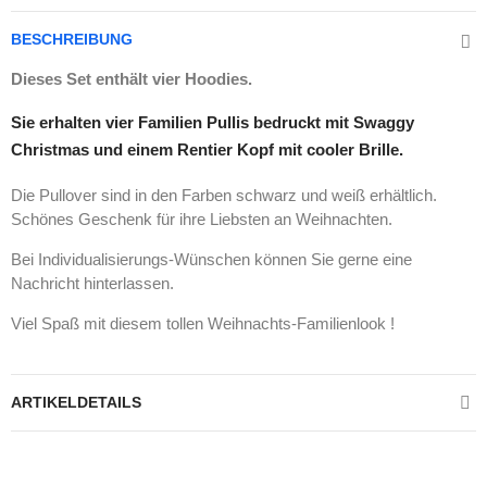
BESCHREIBUNG
Dieses Set enthält vier Hoodies.
Sie erhalten vier Familien Pullis bedruckt mit Swaggy
Christmas und einem Rentier Kopf mit cooler Brille.
Die Pullover sind in den Farben schwarz und weiß erhältlich.
Schönes Geschenk für ihre Liebsten an Weihnachten.
Bei Individualisierungs-Wünschen können Sie gerne eine
Nachricht hinterlassen.
Viel Spaß mit diesem tollen Weihnachts-Familienlook !
ARTIKELDETAILS