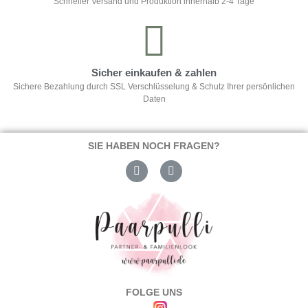
Schneller Versand und Produktion innerhalb 2-4 Tage
Sicher einkaufen & zahlen
Sichere Bezahlung durch SSL Verschlüsselung & Schutz Ihrer persönlichen
Daten
SIE HABEN NOCH FRAGEN?
FOLGE UNS