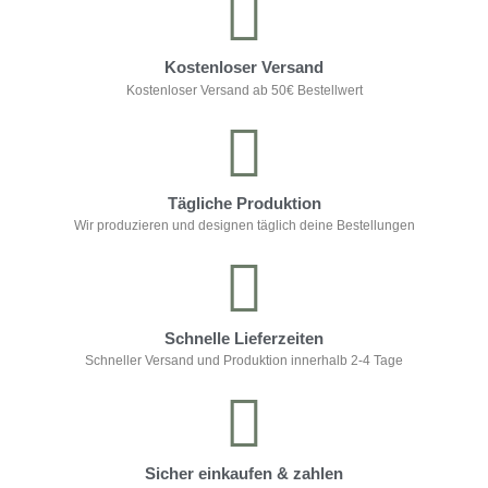
Kostenloser Versand
Kostenloser Versand ab 50€ Bestellwert
Tägliche Produktion
Wir produzieren und designen täglich deine Bestellungen
Schnelle Lieferzeiten
Schneller Versand und Produktion innerhalb 2-4 Tage
Sicher einkaufen & zahlen