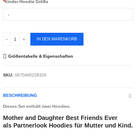
*
Kinder Hoodie Größe
-
IN DEN WARENKORB
Größentabelle & Eigenschaften
SKU:
0670400228320
BESCHREIBUNG
Dieses Set enthält zwei Hoodies.
Mother and Daughter Best Friends Ever
als Partnerlook Hoodies für Mutter und Kind.