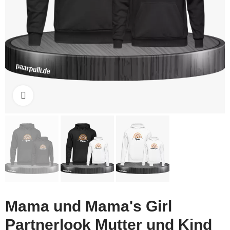
Click to enlarge
Mama und Mama's Girl
Partnerlook Mutter und Kind