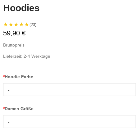
Hoodies
★★★★★
(23)
59,90 €
Bruttopreis
Lieferzeit: 2-4 Werktage
*
Hoodie Farbe
-
*
Damen Größe
-