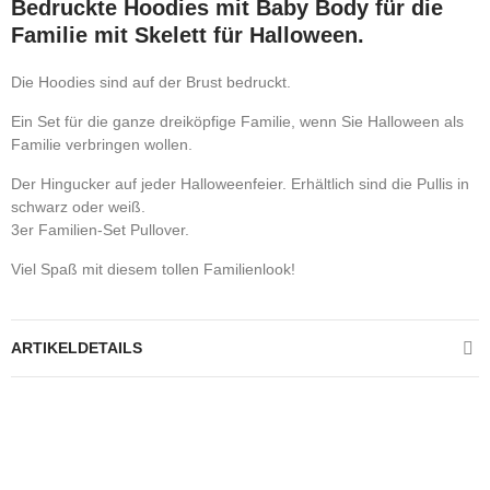
Bedruckte Hoodies mit Baby Body für die
Familie mit Skelett für Halloween.
Die Hoodies sind auf der Brust bedruckt.
Ein Set für die ganze dreiköpfige Familie, wenn Sie Halloween als
Familie verbringen wollen.
Der Hingucker auf jeder Halloweenfeier. Erhältlich sind die Pullis in
schwarz oder weiß.
3er Familien-Set Pullover.
Viel Spaß mit diesem tollen Familienlook!
ARTIKELDETAILS
Kontrolliere deine Privatsphäre