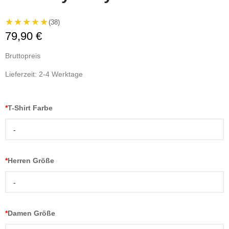
★★★★★
(38)
79,90 €
Bruttopreis
Lieferzeit: 2-4 Werktage
*
T-Shirt Farbe
-
*
Herren Größe
-
*
Damen Größe