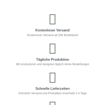
Kostenloser Versand
Kostenloser Versand ab 50€ Bestellwert
Tägliche Produktion
Wir produzieren und designen täglich deine Bestellungen
Schnelle Lieferzeiten
Schneller Versand und Produktion innerhalb 2-4 Tage