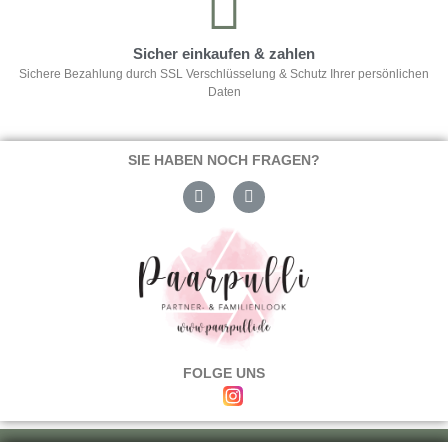
Sicher einkaufen & zahlen
Sichere Bezahlung durch SSL Verschlüsselung & Schutz Ihrer persönlichen
Daten
SIE HABEN NOCH FRAGEN?
FOLGE UNS