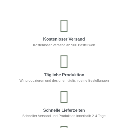
Kostenloser Versand
Kostenloser Versand ab 50€ Bestellwert
Tägliche Produktion
Wir produzieren und designen täglich deine Bestellungen
Schnelle Lieferzeiten
Schneller Versand und Produktion innerhalb 2-4 Tage