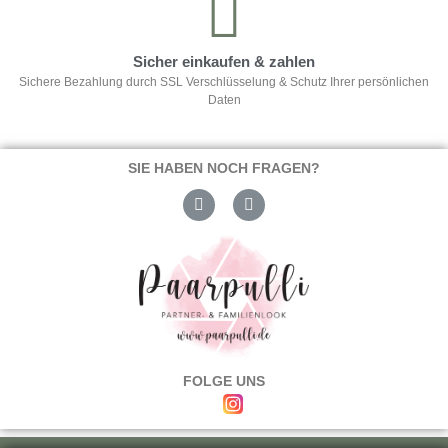
Sicher einkaufen & zahlen
Sichere Bezahlung durch SSL Verschlüsselung & Schutz Ihrer persönlichen
Daten
SIE HABEN NOCH FRAGEN?
FOLGE UNS