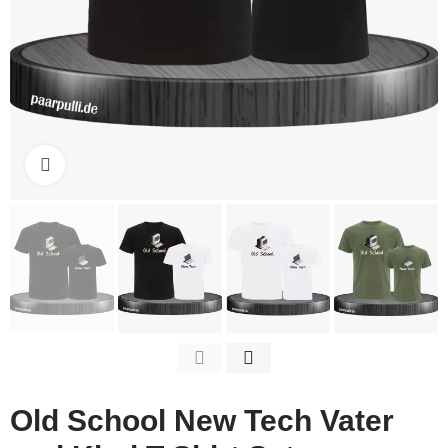
Click to enlarge
Old School New Tech Vater