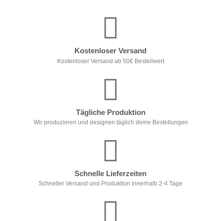
Kostenloser Versand
Kostenloser Versand ab 50€ Bestellwert
Tägliche Produktion
Wir produzieren und designen täglich deine Bestellungen
Schnelle Lieferzeiten
Schneller Versand und Produktion innerhalb 2-4 Tage