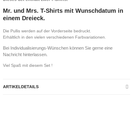
Mr. und Mrs. T-Shirts mit Wunschdatum in
einem Dreieck.
Die Pullis werden auf der Vorderseite bedruckt.
Erhältlich in den vielen verschiedenen Farbvariationen.
Bei Individualisierungs-Wünschen können Sie gerne eine
Nachricht hinterlassen.
Viel Spaß mit diesem Set !
ARTIKELDETAILS
Kontrolliere deine Privatsphäre