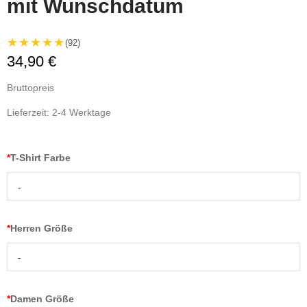
mit Wunschdatum
★★★★★
(92)
34,90 €
Bruttopreis
Lieferzeit: 2-4 Werktage
*
T-Shirt Farbe
-
*
Herren Größe
-
*
Damen Größe