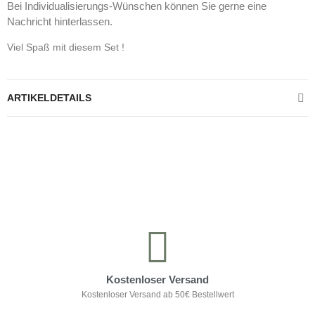
Bei Individualisierungs-Wünschen können Sie gerne eine
Nachricht hinterlassen.
Viel Spaß mit diesem Set !
ARTIKELDETAILS
Kontrolliere deine Privatsphäre
Kostenloser Versand
Kostenloser Versand ab 50€ Bestellwert