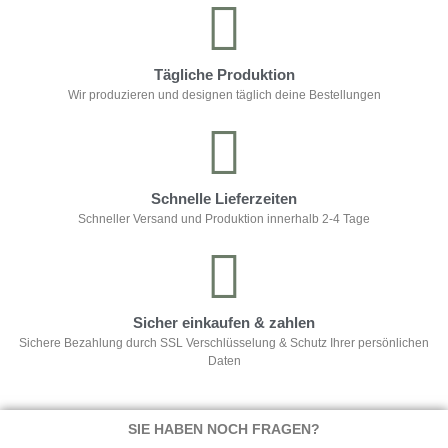
Tägliche Produktion
Wir produzieren und designen täglich deine Bestellungen
Schnelle Lieferzeiten
Schneller Versand und Produktion innerhalb 2-4 Tage
Sicher einkaufen & zahlen
Sichere Bezahlung durch SSL Verschlüsselung & Schutz Ihrer persönlichen
Daten
SIE HABEN NOCH FRAGEN?