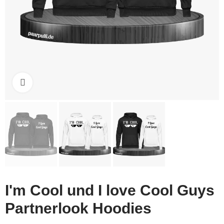
Click to enlarge
I'm Cool und I love Cool Guys
Partnerlook Hoodies