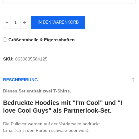
IN DEN WARENKORB
Größentabelle & Eigenschaften
SKU:
0630835584125
BESCHREIBUNG
Dieses Set enthält zwei T-Shirts.
Bedruckte Hoodies mit "I'm Cool" und "I
love Cool Guys" als Partnerlook-Set.
Die Pullover werden auf der Vorderseite bedruckt.
Erhältlich in den Farben schwarz oder weiß.