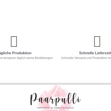
ägliche Produktion
Schnelle Lieferzei
nd designen täglich deine Bestellungen
Schneller Versand und Produktion in