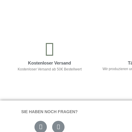
Kontrolliere deine Privatsphäre
Kostenloser Versand
T
Wir produzieren u
Kostenloser Versand ab 50€ Bestellwert
SIE HABEN NOCH FRAGEN?