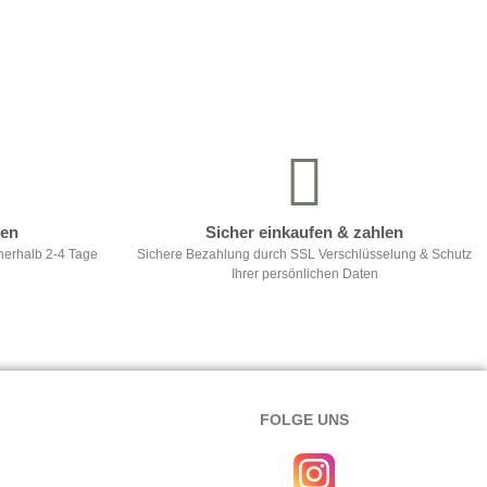
ten
Sicher einkaufen & zahlen
nerhalb 2-4 Tage
Sichere Bezahlung durch SSL Verschlüsselung & Schutz
Ihrer persönlichen Daten
FOLGE UNS