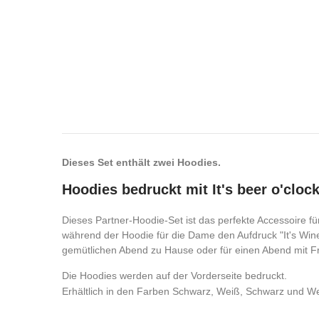
Dieses Set enthält zwei Hoodies.
Hoodies bedruckt mit It's beer o'cloc
Dieses Partner-Hoodie-Set ist das perfekte Accessoire fü
während der Hoodie für die Dame den Aufdruck "It's Wine
gemütlichen Abend zu Hause oder für einen Abend mit F
Die Hoodies werden auf der Vorderseite bedruckt.
Erhältlich in den Farben Schwarz, Weiß, Schwarz und We