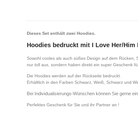
Dieses Set enthält zwei Hoodies.
Hoodies bedruckt mit I Love Her/Him
Sowohl cooles als auch süßes Design auf dem Rücken, Sie
nur toll aus, sondern haben direkt ein super Geschenk fü
Die Hoodies werden auf der Rückseite bedruckt.
Erhältlich in den Farben Schwarz, Weiß, Schwarz und We
Bei Individualisierungs-Wünschen können Sie gerne ein
Perfektes Geschenk für Sie und ihr Partner an !