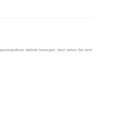
puzenpullover definitiv besorgen, darin sehen Sie nicht