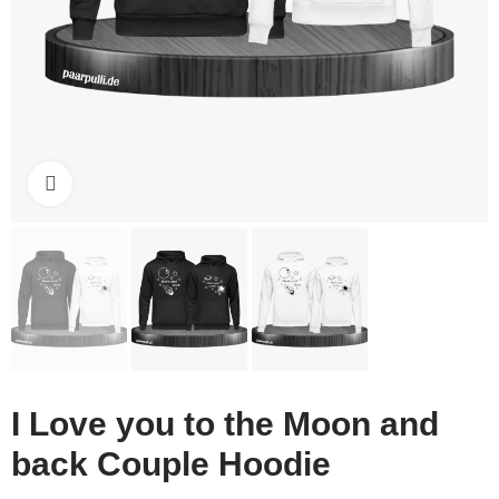
Click to enlarge
I Love you to the Moon and
back Couple Hoodie