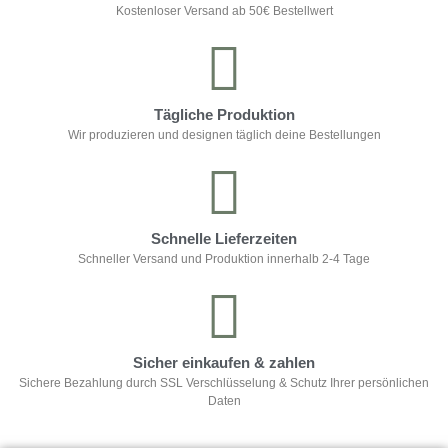
Kostenloser Versand ab 50€ Bestellwert
Tägliche Produktion
Wir produzieren und designen täglich deine Bestellungen
Schnelle Lieferzeiten
Schneller Versand und Produktion innerhalb 2-4 Tage
Sicher einkaufen & zahlen
Sichere Bezahlung durch SSL Verschlüsselung & Schutz Ihrer persönlichen
Daten