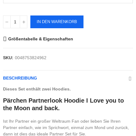
IN DEN WARENKORB
Größentabelle & Eigenschaften
SKU:
0048753824962
BESCHREIBUNG
Dieses Set enthält zwei Hoodies.
Pärchen Partnerlook Hoodie I Love you to
the Moon and back.
Ist Ihr Partner ein großer Weltraum Fan oder lieben Sie Ihren
Partner einfach, wie im Sprichwort, einmal zum Mond und zurück,
dann ist dies das ideale Partner Set für Sie.