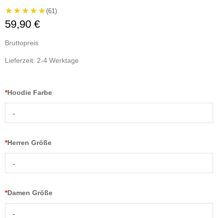
★★★★★
(61)
59,90 €
Bruttopreis
Lieferzeit: 2-4 Werktage
*
Hoodie Farbe
-
*
Herren Größe
-
*
Damen Größe
-